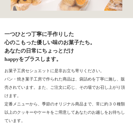
一つひとつ丁寧に手作りした
心のこもった優しい味のお菓子たち。
あなたの日常にちょっとだけ
happyをプラスします。
お菓子工房セシュエットに是非お立ち寄りください。
パン・焼き菓子工房で作られた商品は、袋詰めを丁寧に施し、販
売されています。また、ご注文に応じ、その場でお召し上がり頂
けます。
定番メニューから、季節のオリジナル商品まで、常に約３０種類
以上のクッキーやケーキをご用意してあなたのお越しをお待ちし
ています。