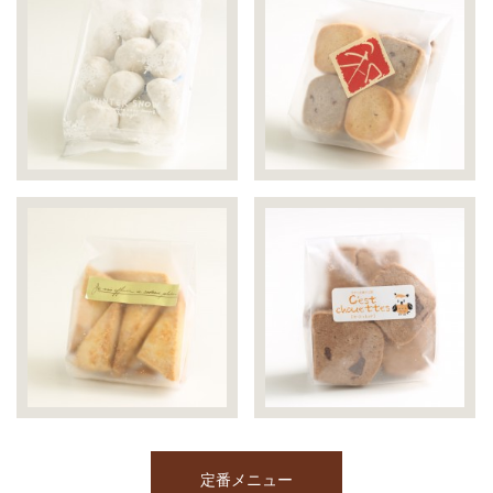
定番メニュー