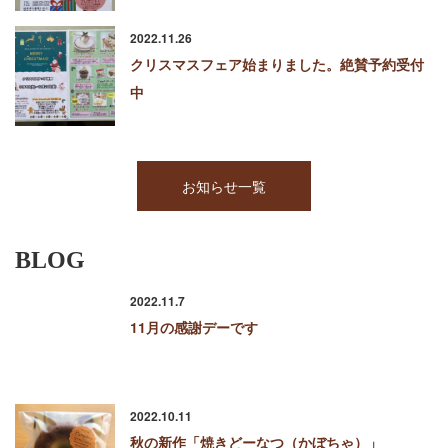
2022.11.26
クリスマスフェア始まりました。絶賛予約受付
中
お知らせ一覧
BLOG
2022.11.7
11月の感謝デーです
2022.10.11
秋の新作「焼きどーなつ（かぼちゃ）」