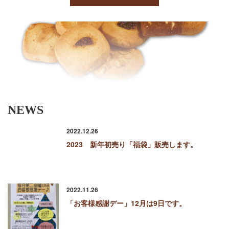
NEWS
2022.12.26
2023 新年初売り「福袋」販売します。
2022.11.26
「お客様感謝デー」12月は9日です。