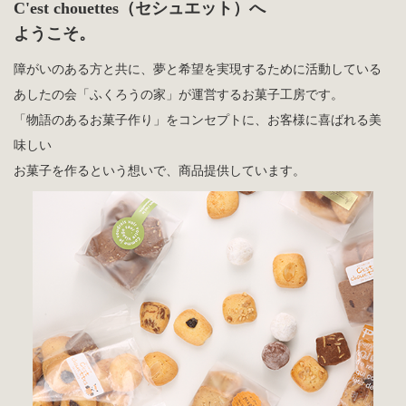
C'est chouettes（セシュエット）へ
ようこそ。
障がいのある方と共に、夢と希望を実現するために活動している
あしたの会「ふくろうの家」が運営するお菓子工房です。
「物語のあるお菓子作り」をコンセプトに、お客様に喜ばれる美
味しい
お菓子を作るという想いで、商品提供しています。