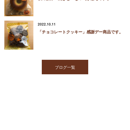
2022.10.11
「チョコレートクッキー」感謝デー商品です。
ブログ一覧