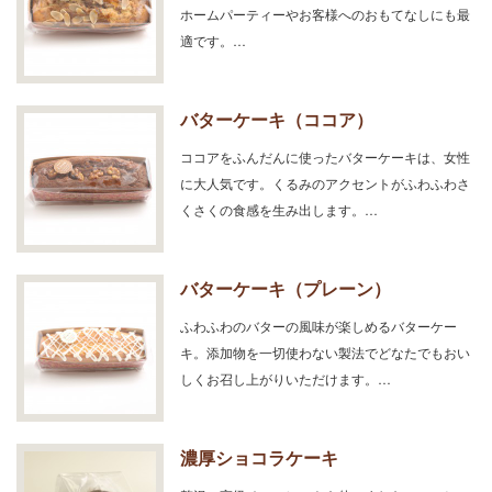
ホームパーティーやお客様へのおもてなしにも最
適です。…
バターケーキ（ココア）
ココアをふんだんに使ったバターケーキは、女性
に大人気です。くるみのアクセントがふわふわさ
くさくの食感を生み出します。…
バターケーキ（プレーン）
ふわふわのバターの風味が楽しめるバターケー
キ。添加物を一切使わない製法でどなたでもおい
しくお召し上がりいただけます。…
濃厚ショコラケーキ