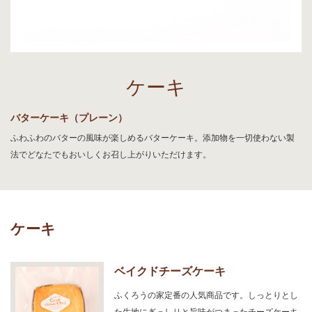
ケーキ
バターケーキ（プレーン）
ふわふわのバターの風味が楽しめるバターケーキ。添加物を一切使わない製
法でどなたでもおいしくお召し上がりいただけます。
ケーキ
ベイクドチーズケーキ
ふくろうの家定番の人気商品です。しっとりとし
た生地にぎっしりと旨味がつまったチーズケーキ