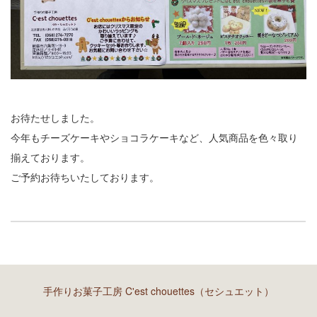
お待たせしました。
今年もチーズケーキやショコラケーキなど、人気商品を色々取り
揃えております。
ご予約お待ちいたしております。
手作りお菓子工房 C'est chouettes（セシュエット）