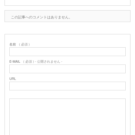
この記事へのコメントはありません。
名前
( 必須 )
E-MAIL
( 必須 ) - 公開されません -
URL