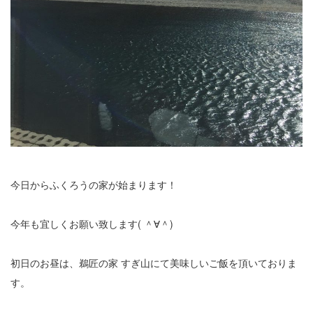
今日からふくろうの家が始まります！
今年も宜しくお願い致します( ＾∀＾)
初日のお昼は、鵜匠の家 すぎ山にて美味しいご飯を頂いておりま
す。