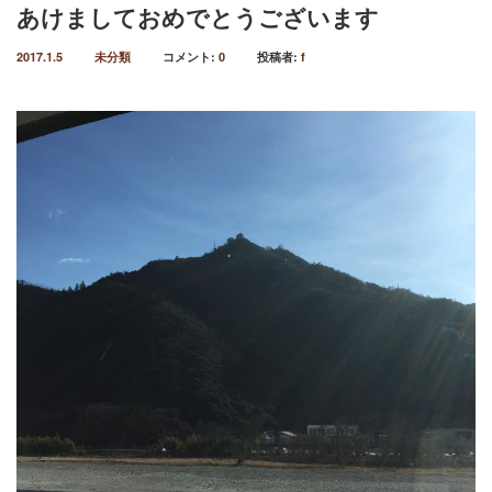
あけましておめでとうございます
2017.1.5
未分類
コメント:
0
投稿者:
f