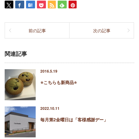
前の記事
次の記事
関連記事
2016.5.19
⭐️こちらも新商品⭐️
2022.10.11
毎月第2金曜日は「客様感謝デー」