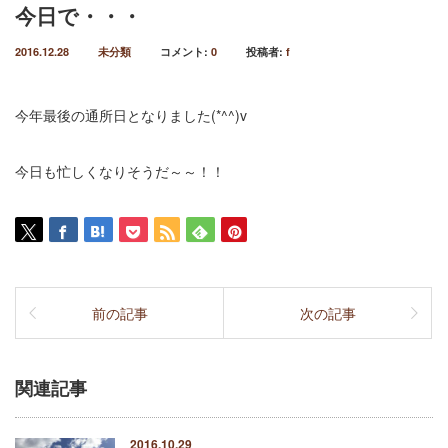
今日で・・・
2016.12.28
未分類
コメント:
0
投稿者:
f
今年最後の通所日となりました(*^^)v
今日も忙しくなりそうだ～～！！
前の記事
次の記事
関連記事
2016.10.29