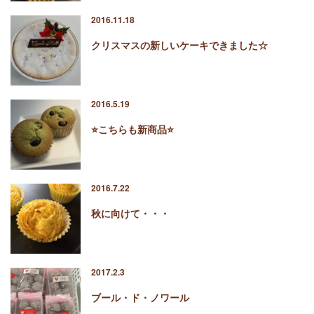
2016.11.18
クリスマスの新しいケーキできました☆
2016.5.19
⭐️こちらも新商品⭐️
2016.7.22
秋に向けて・・・
2017.2.3
ブール・ド・ノワール