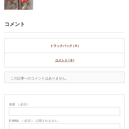
コメント
トラックバック ( 0 )
コメント ( 0 )
この記事へのコメントはありません。
名前
( 必須 )
E-MAIL
( 必須 ) - 公開されません -