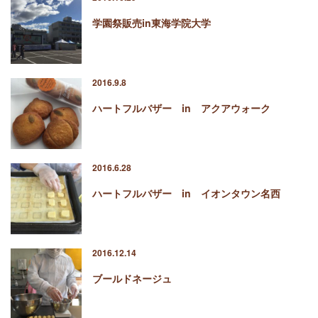
学園祭販売in東海学院大学
2016.9.8
ハートフルバザー in アクアウォーク
2016.6.28
ハートフルバザー in イオンタウン名西
2016.12.14
ブールドネージュ