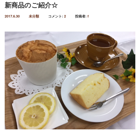
新商品のご紹介☆
2017.6.30
未分類
コメント:
2
投稿者:
f