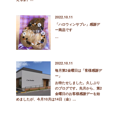
2022.10.11
「ハロウィンサブレ」感謝デ
ー商品です
…
2022.10.11
毎月第2金曜日は「客様感謝デ
ー」
お待たせしました。久しぶり
のブログです。先月から、第2
金曜日のお客様感謝デーを始
めましたが、今月10月は14日（金）…