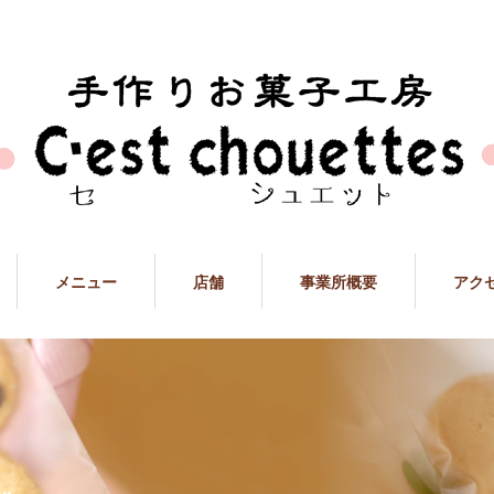
メニュー
店舗
事業所概要
アク