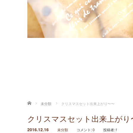
ホーム
未分類
クリスマスセット出来上がり〜〜
クリスマスセット出来上がり
2016.12.16
未分類
コメント:
0
投稿者:
f