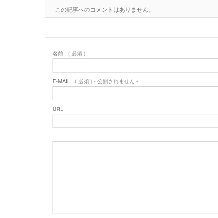
この記事へのコメントはありません。
名前
( 必須 )
E-MAIL
( 必須 ) - 公開されません -
URL