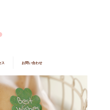
セス
お問い合わせ