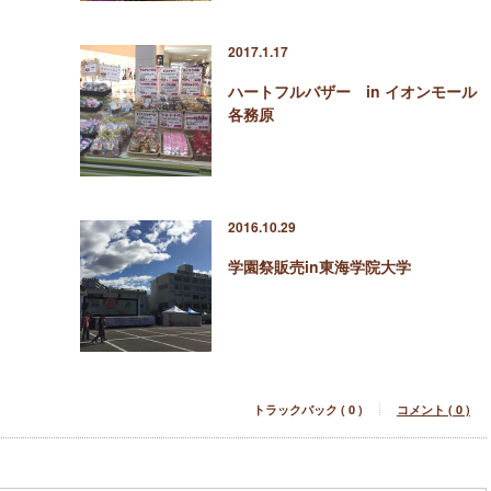
2017.1.17
ハートフルバザー in イオンモール
各務原
2016.10.29
学園祭販売in東海学院大学
トラックバック ( 0 )
コメント ( 0 )