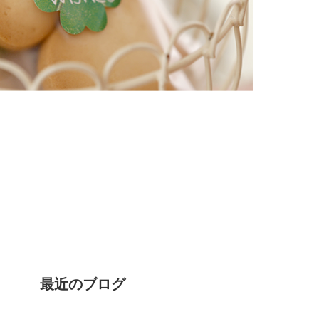
最近のブログ