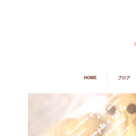
HOME
ブログ