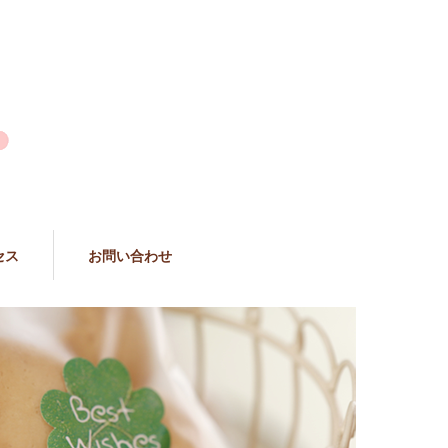
セス
お問い合わせ