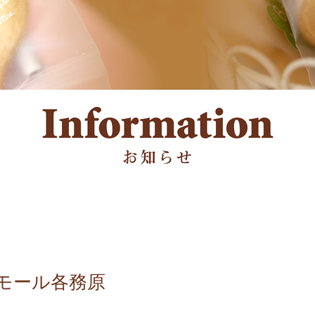
ンモール各務原