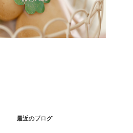
最近のブログ