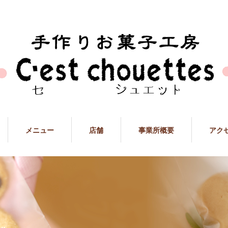
メニュー
店舗
事業所概要
アク