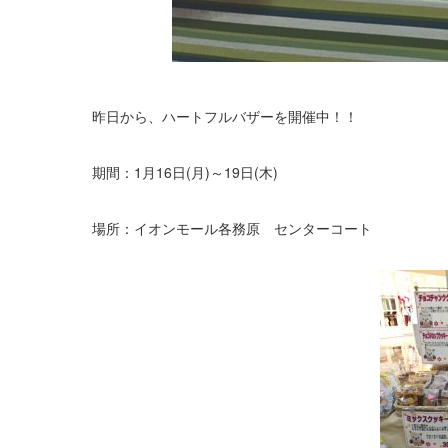
昨日から、ハートフルバザーを開催中！！
期間：1月16日(月)～19日(木)
場所：イオンモール各務原 センターコート