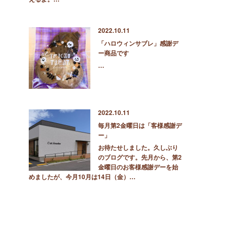
2022.10.11
「ハロウィンサブレ」感謝デ
ー商品です
…
2022.10.11
毎月第2金曜日は「客様感謝デ
ー」
お待たせしました。久しぶり
のブログです。先月から、第2
金曜日のお客様感謝デーを始
めましたが、今月10月は14日（金）…