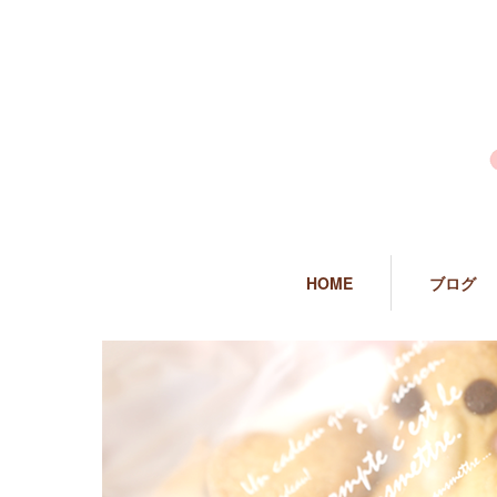
HOME
ブログ