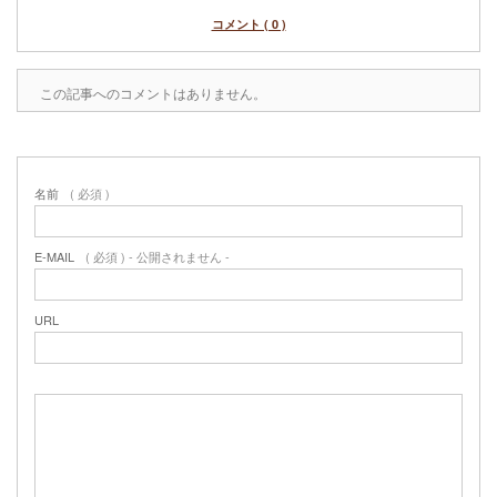
コメント ( 0 )
この記事へのコメントはありません。
名前
( 必須 )
E-MAIL
( 必須 ) - 公開されません -
URL