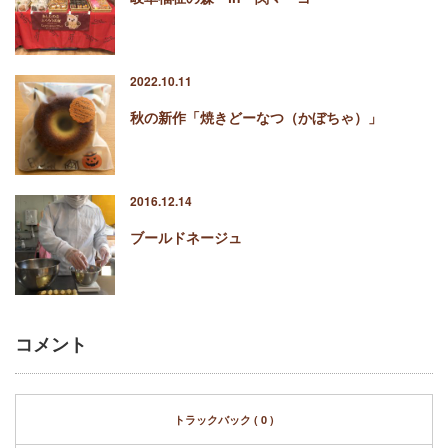
2022.10.11
秋の新作「焼きどーなつ（かぼちゃ）」
2016.12.14
ブールドネージュ
コメント
トラックバック ( 0 )