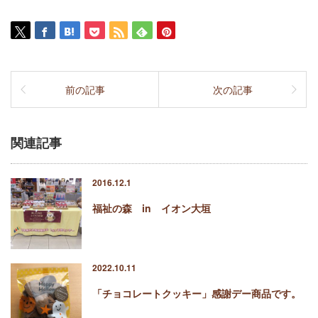
前の記事
次の記事
関連記事
2016.12.1
福祉の森 in イオン大垣
2022.10.11
「チョコレートクッキー」感謝デー商品です。