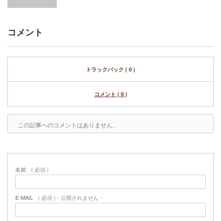
コメント
トラックバック ( 0 )
コメント ( 0 )
この記事へのコメントはありません。
名前
( 必須 )
E-MAIL
( 必須 ) - 公開されません -