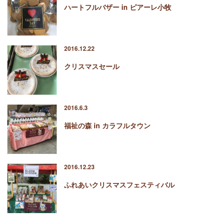
ハートフルバザー in ピアーレ小牧
2016.12.22
クリスマスセール
2016.6.3
福祉の森 in カラフルタウン
2016.12.23
ふれあいクリスマスフェスティバル