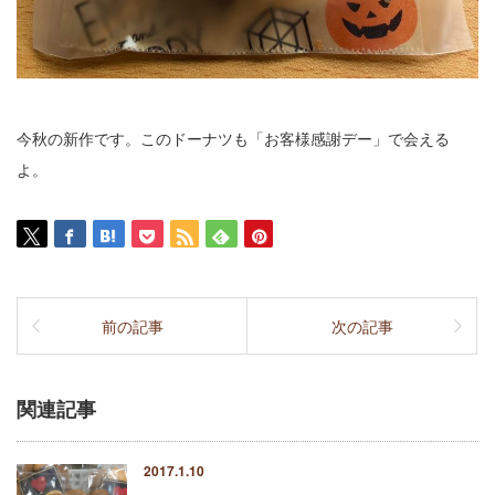
今秋の新作です。このドーナツも「お客様感謝デー」で会える
よ。
前の記事
次の記事
関連記事
2017.1.10