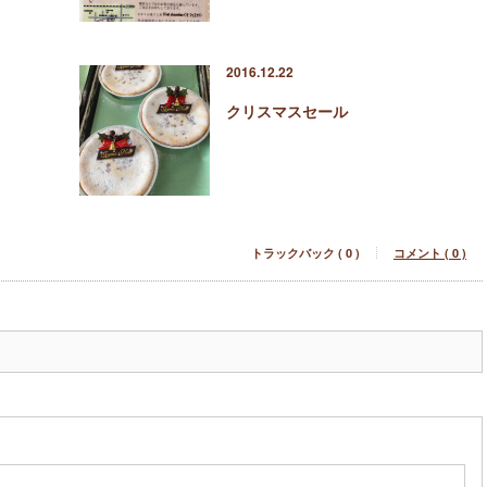
2016.12.22
クリスマスセール
トラックバック ( 0 )
コメント ( 0 )