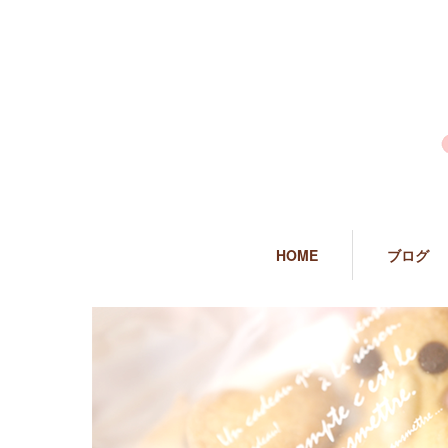
HOME
ブログ