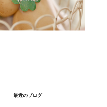
最近のブログ