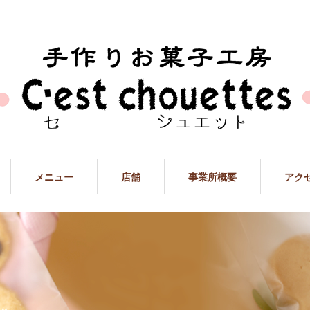
メニュー
店舗
事業所概要
アク