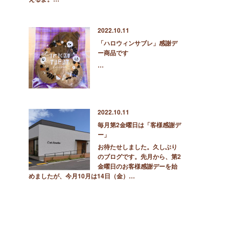
2022.10.11
「ハロウィンサブレ」感謝デ
ー商品です
…
2022.10.11
毎月第2金曜日は「客様感謝デ
ー」
お待たせしました。久しぶり
のブログです。先月から、第2
金曜日のお客様感謝デーを始
めましたが、今月10月は14日（金）…