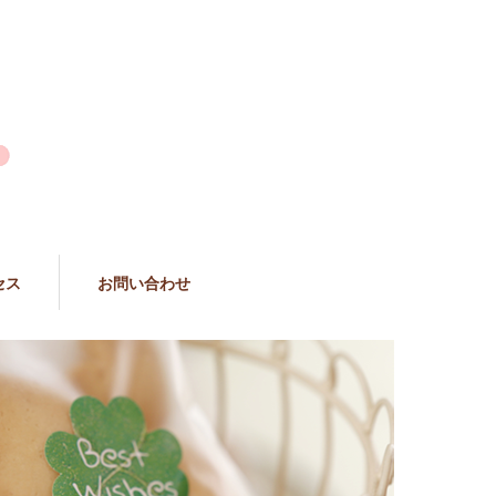
セス
お問い合わせ